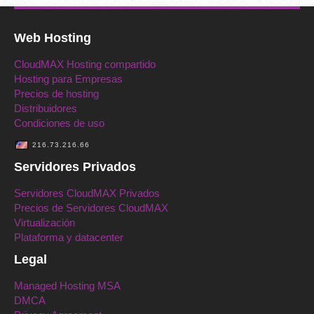
Web Hosting
CloudMAX Hosting compartido
Hosting para Empresas
Precios de hosting
Distribuidores
Condiciones de uso
216.73.216.66
Servidores Privados
Servidores CloudMAX Privados
Precios de Servidores CloudMAX
Virtualización
Plataforma y datacenter
Legal
Managed Hosting MSA
DMCA