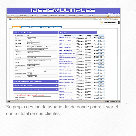
Su propia gestion de usuario desde donde podrá llevar el
control total de sus clientes