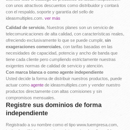
con unos atractivos descuentos como distribuidor y contará
con el respaldo, soporte y garantía del sello de
ideasmultiples.com.
ver más
Calidad de servicio
, Nuestros planes son un servicio de
telecomunicaciones de alta calidad, con características reales,
ofreciendo exclusivamente lo que se puede cumplir,
sin
exageraciones comerciales
, con tarifas basadas en las
necesidades de capacidad, potencia y ancho de banda que
tiene cada cliente pero cumpliendo estrictamente nuestras
exigentes normas de calidad de servicio y atención.
Con marca blanca o como agente independiente
Usted decide la forma de distribuir nuestros productos, puede
actuar como
agente
de ideasmultiples.com y vender nuestro
productos directamente con altas comisiones y sin
compromisos mensuales.
Registre sus dominios de forma
independiente
Registrado a su nombre como el tipo www.tuempresa.com,